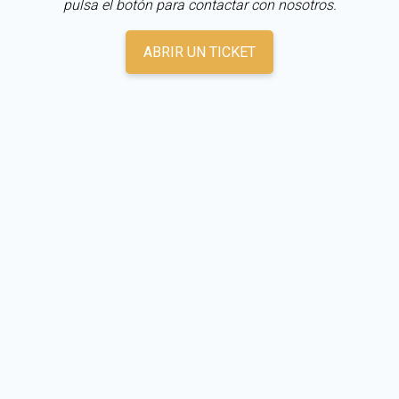
pulsa el botón para contactar con nosotros.
ABRIR UN TICKET