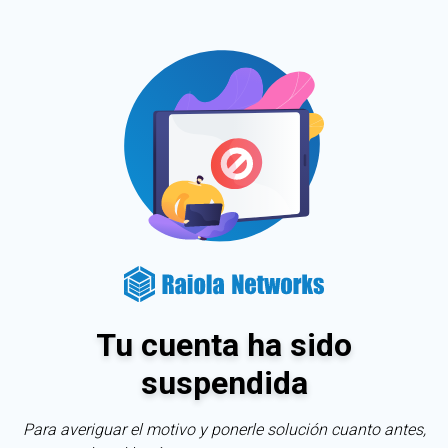
Tu cuenta ha sido
suspendida
Para averiguar el motivo y ponerle solución cuanto antes,