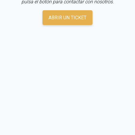
pulsa el botón para contactar con nosotros.
ABRIR UN TICKET