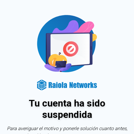
Tu cuenta ha sido
suspendida
Para averiguar el motivo y ponerle solución cuanto antes,